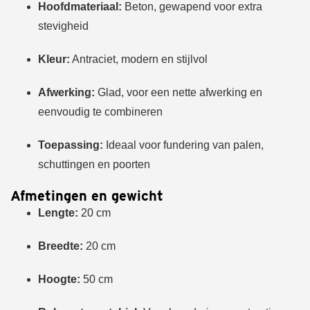
Hoofdmateriaal:
Beton, gewapend voor extra
stevigheid
Kleur:
Antraciet, modern en stijlvol
Afwerking:
Glad, voor een nette afwerking en
eenvoudig te combineren
Toepassing:
Ideaal voor fundering van palen,
schuttingen en poorten
Afmetingen en gewicht
Lengte:
20 cm
Breedte:
20 cm
Hoogte:
50 cm