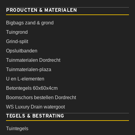
PRODUCTEN & MATERIALEN
Bigbags zand & grond
Tuingrond
Grind-split
Opsluitbanden
Tuinmaterialen Dordrecht
Tuinmaterialen-plaza
U en L-elementen
Betontegels 60x60x4cm
Boomschors bestellen Dordrecht
WS Luxury Drain watergoot
TEGELS & BESTRATING
Tuintegels