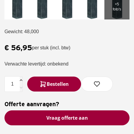
Gewicht: 48,000
€
56,95
per stuk
(incl. btw)
Verwachte levertijd:
onbekend
Bestellen
Offerte aanvragen?
Vraag offerte aan