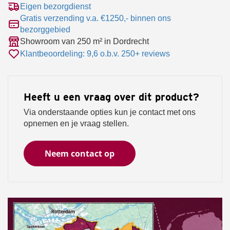
Eigen bezorgdienst
Gratis verzending v.a. €1250,- binnen ons
bezorggebied
Showroom van 250 m² in Dordrecht
Klantbeoordeling: 9,6 o.b.v. 250+ reviews
Heeft u een vraag over dit product?
Via onderstaande opties kun je contact met ons
opnemen en je vraag stellen.
Neem contact op