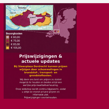
Eigen bezorgdienst