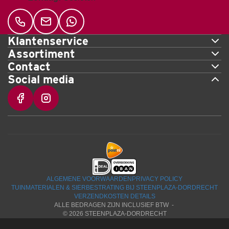
Klantenservice
Assortiment
Contact
Social media
ALGEMENE VOORWAARDEN
PRIVACY POLICY
TUINMATERIALEN & SIERBESTRATING BIJ STEENPLAZA-DORDRECHT
VERZENDKOSTEN DETAILS
ALLE BEDRAGEN ZIJN INCLUSIEF BTW -
© 2026 STEENPLAZA-DORDRECHT