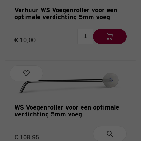
Verhuur WS Voegenroller voor een
optimale verdichting 5mm voeg
€ 10,00
WS Voegenroller voor een optimale
verdichting 5mm voeg
€ 109,95