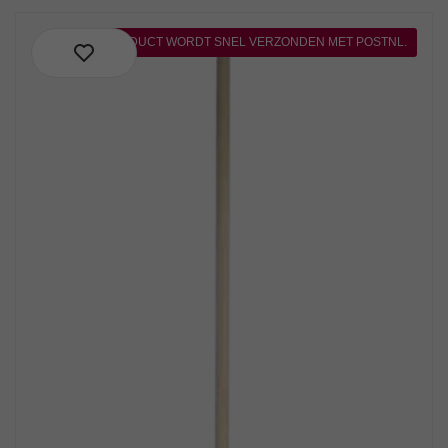
DIT PRODUCT WORDT SNEL VERZONDEN MET POSTNL.