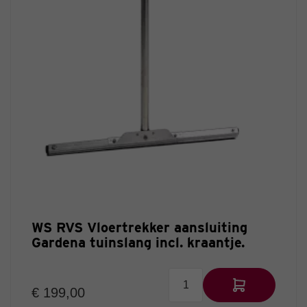
WS RVS Vloertrekker aansluiting
Gardena tuinslang incl. kraantje.
€ 199,00