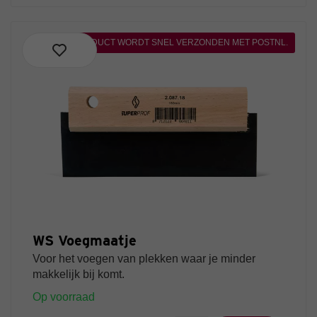
DIT PRODUCT WORDT SNEL VERZONDEN MET POSTNL.
WS Voegmaatje
Voor het voegen van plekken waar je minder
makkelijk bij komt.
Op voorraad