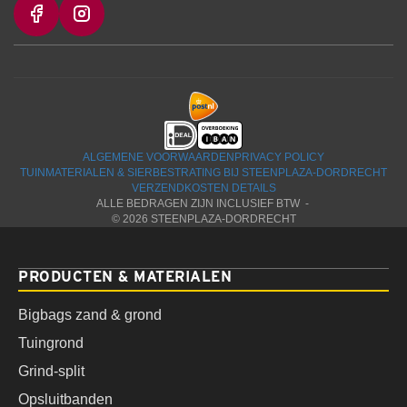
ALGEMENE VOORWAARDEN
PRIVACY POLICY
TUINMATERIALEN & SIERBESTRATING BIJ STEENPLAZA-DORDRECHT
VERZENDKOSTEN DETAILS
ALLE BEDRAGEN ZIJN INCLUSIEF BTW -
© 2026 STEENPLAZA-DORDRECHT
PRODUCTEN & MATERIALEN
Bigbags zand & grond
Tuingrond
Grind-split
Opsluitbanden