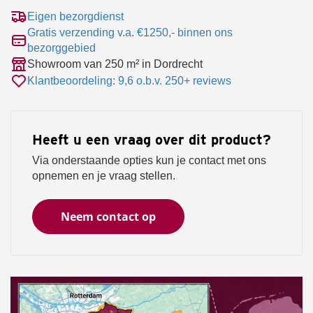
Eigen bezorgdienst
Gratis verzending v.a. €1250,- binnen ons
bezorggebied
Showroom van 250 m² in Dordrecht
Klantbeoordeling: 9,6 o.b.v. 250+ reviews
Heeft u een vraag over dit product?
Via onderstaande opties kun je contact met ons
opnemen en je vraag stellen.
Neem contact op