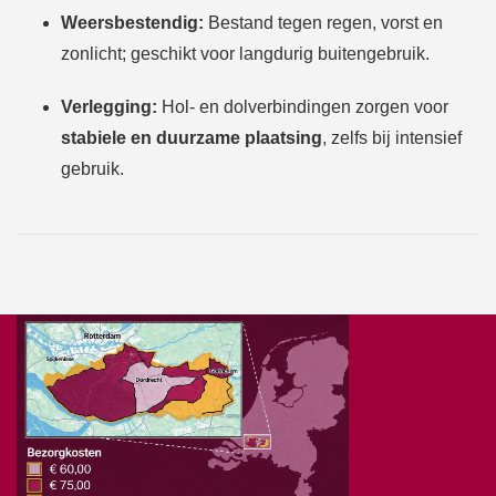
Weersbestendig:
Bestand tegen regen, vorst en
zonlicht; geschikt voor langdurig buitengebruik.
Verlegging:
Hol- en dolverbindingen zorgen voor
stabiele en duurzame plaatsing
, zelfs bij intensief
gebruik.
Eigen bezorgdienst