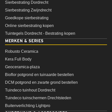
Sierbestrating Dordrecht
Sierbestrating Zwijndrecht
Goedkope sierbestrating
Online sierbestrating kopen
Tuintegels Dordrecht - Bestrating kopen
MERKEN & SERIES
Robusto Ceramica
Kera Full Body
Geoceramica-plaza
Bioflor potgrond en tuinaarde bestellen
DCM potgrond en zwarte grond bestellen
Tuindeco tuinhout Dordrecht
Tuindeco tuinschermen Drechtsteden
Buitenverlichting Lightpro