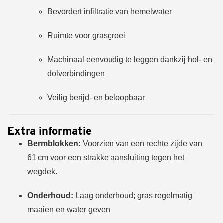
Bevordert infiltratie van hemelwater
Ruimte voor grasgroei
Machinaal eenvoudig te leggen dankzij hol- en
dolverbindingen
Veilig berijd- en beloopbaar
Extra informatie
Bermblokken:
Voorzien van een rechte zijde van
61 cm voor een strakke aansluiting tegen het
wegdek.
Onderhoud:
Laag onderhoud; gras regelmatig
maaien en water geven.