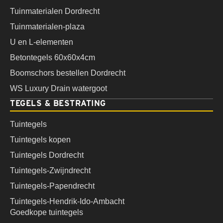
Tuinmaterialen Dordrecht
Tuinmaterialen-plaza
U en L-elementen
Betontegels 60x60x4cm
Boomschors bestellen Dordrecht
WS Luxury Drain watergoot
TEGELS & BESTRATING
Tuintegels
Tuintegels kopen
Tuintegels Dordrecht
Tuintegels-Zwijndrecht
Tuintegels-Papendrecht
Tuintegels-Hendrik-Ido-Ambacht
Goedkope tuintegels