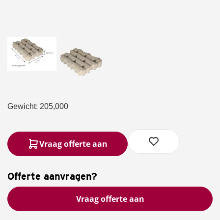
Gewicht: 205,000
Vraag offerte aan
Offerte aanvragen?
Vraag offerte aan