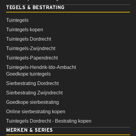
TEGELS & BESTRATING
Tuintegels
Tuintegels kopen
Tuintegels Dordrecht
Tuintegels-Zwijndrecht
Tuintegels-Papendrecht
Tuintegels-Hendrik-Ido-Ambacht
Goedkope tuintegels
Sierbestrating Dordrecht
Sierbestrating Zwijndrecht
Goedkope sierbestrating
Online sierbestrating kopen
Tuintegels Dordrecht - Bestrating kopen
MERKEN & SERIES