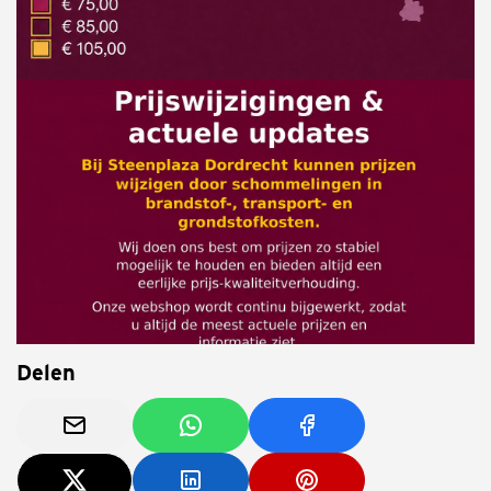
Delen