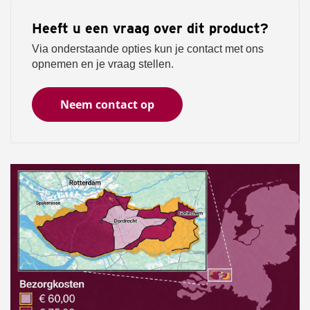
Heeft u een vraag over dit product?
Via onderstaande opties kun je contact met ons
opnemen en je vraag stellen.
Neem contact op