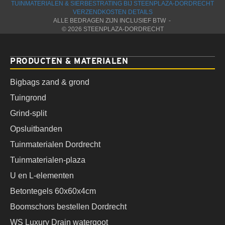
TUINMATERIALEN & SIERBESTRATING BIJ STEENPLAZA-DORDRECHT
VERZENDKOSTEN DETAILS
ALLE BEDRAGEN ZIJN INCLUSIEF BTW -
© 2026 STEENPLAZA-DORDRECHT
PRODUCTEN & MATERIALEN
Bigbags zand & grond
Tuingrond
Grind-split
Opsluitbanden
Tuinmaterialen Dordrecht
Tuinmaterialen-plaza
U en L-elementen
Betontegels 60x60x4cm
Boomschors bestellen Dordrecht
WS Luxury Drain watergoot