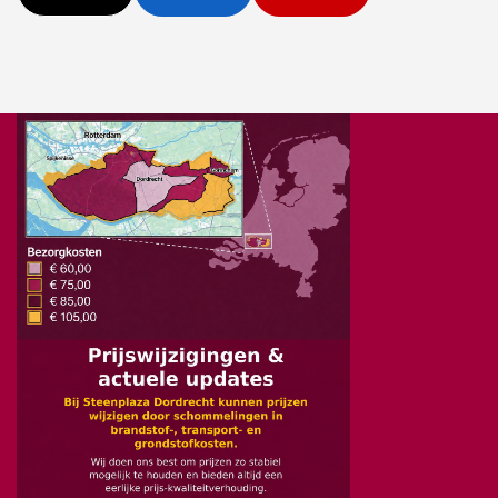
Eigen bezorgdienst