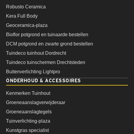
Robusto Ceramica
Kera Full Body
Geoceramica-plaza
Bioflor potgrond en tuinaarde bestellen
DCM potgrond en zwarte grond bestellen
Tuindeco tuinhout Dordrecht
Tuindeco tuinschermen Drechtsteden
Buitenverlichting Lightpro
ONDERHOUD & ACCESSOIRES
Kenmerken Tuinhout
Groeneaanslagverwijderaar
Groeneaanslagtegels
Tuinverlichting-plaza
Kunstgras specialist